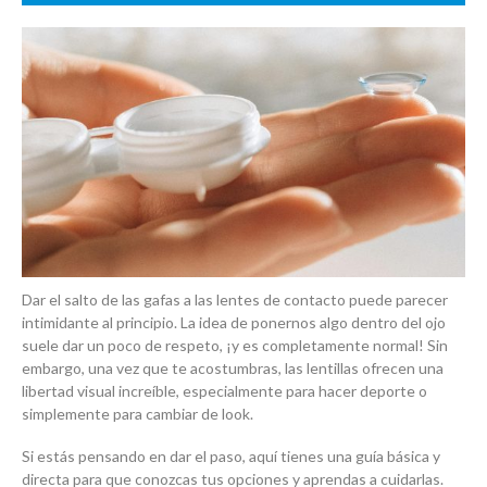
Dar el salto de las gafas a las lentes de contacto puede parecer
intimidante al principio. La idea de ponernos algo dentro del ojo
suele dar un poco de respeto, ¡y es completamente normal! Sin
embargo, una vez que te acostumbras, las lentillas ofrecen una
libertad visual increíble, especialmente para hacer deporte o
simplemente para cambiar de look.
Si estás pensando en dar el paso, aquí tienes una guía básica y
directa para que conozcas tus opciones y aprendas a cuidarlas.