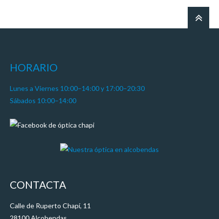
HORARIO
Lunes a Viernes 10:00–14:00 y 17:00–20:30
Sábados 10:00–14:00
CONTACTA
Calle de Ruperto Chapí, 11
28100 Alcobendas