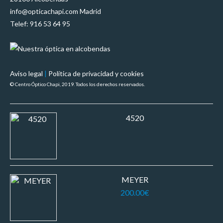
info@opticachapi.com Madrid
Telef: 916 53 64 95
Aviso legal
|
Política de privacidad y cookies
© Centro Óptico Chapi, 2019. Todos los derechos reservados.
4520
MEYER
200.00
€