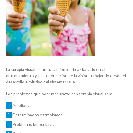
La
terapia visual
es un tratamiento eficaz basado en el
entrenamiento y a la reeducación de la visión trabajando desde el
desarrollo evolutivo del sistema visual.
Los problemas que podemos tratar con terapia visual son:
Ambliopías
Determinados estrabismos
Problemas binoculares