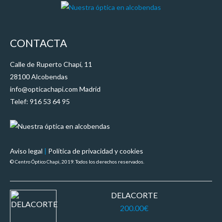
CONTACTA
Calle de Ruperto Chapí, 11
28100 Alcobendas
info@opticachapi.com Madrid
Telef: 916 53 64 95
Aviso legal
|
Política de privacidad y cookies
© Centro Óptico Chapi, 2019. Todos los derechos reservados.
DELACORTE
200.00
€