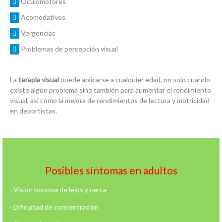
Oculomotores
Acomodativos
Vergencias
Problemas de percepción visual
La
terapia visual
puede aplicarse a cualquier edad, no solo cuando
existe algún problema sino también para aumentar el rendimiento
visual, así como la mejora de rendimientos de lectura y motricidad
en deportistas.
Posibles síntomas en adultos
· Visión borrosa de lejos y cerca
· Dificultad de concentración