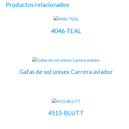
Productos relacionados
4046-TEAL
LEER MÁS
Gafas de sol unisex Carrera aviador
LEER MÁS
4515-BLUTT
LEER MÁS