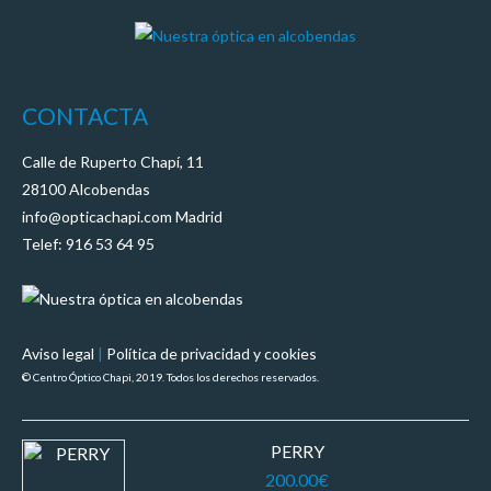
CONTACTA
Calle de Ruperto Chapí, 11
28100 Alcobendas
info@opticachapi.com Madrid
Telef: 916 53 64 95
Aviso legal
|
Política de privacidad y cookies
© Centro Óptico Chapi, 2019. Todos los derechos reservados.
PERRY
200.00
€