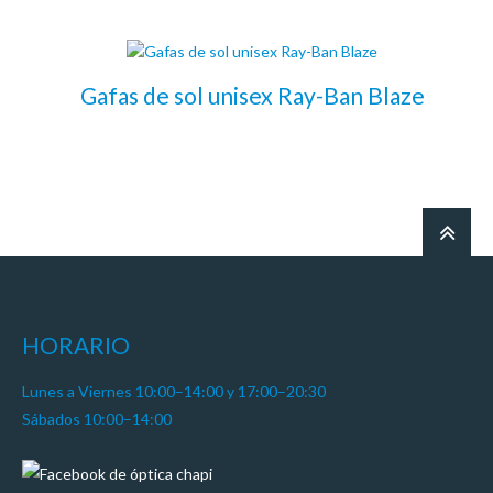
Gafas de sol unisex Ray-Ban Blaze
LEER MÁS
HORARIO
Lunes a Viernes 10:00–14:00 y 17:00–20:30
Sábados 10:00–14:00