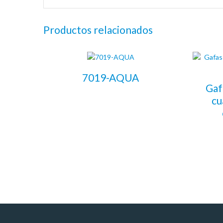
Productos relacionados
7019-AQUA
Gaf
cu
LEER MÁS