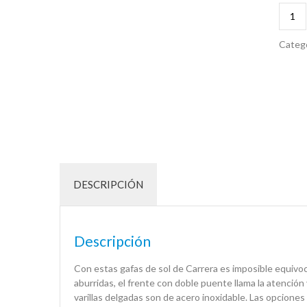
Categ
DESCRIPCIÓN
Descripción
Con estas gafas de sol de Carrera es imposible equivoc
aburridas, el frente con doble puente llama la atención y
varillas delgadas son de acero inoxidable. Las opciones