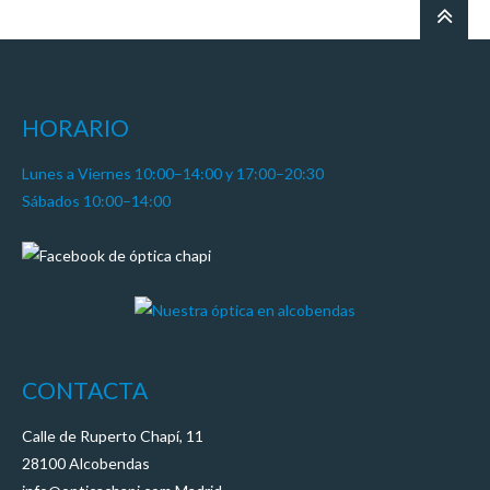
HORARIO
Lunes a Viernes 10:00–14:00 y 17:00–20:30
Sábados 10:00–14:00
CONTACTA
Calle de Ruperto Chapí, 11
28100 Alcobendas