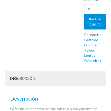
AÑADIR AL
CARRITO
Categorías:
Gafas de
Hombre
,
Kaleos
,
Lentes
Oftálmicas
DESCRIPCIÓN
Descripción
Gafas de ver de forma pantos con ceja plana y puente en