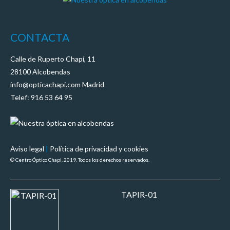
CONTACTA
Calle de Ruperto Chapí, 11
28100 Alcobendas
info@opticachapi.com Madrid
Telef: 916 53 64 95
Aviso legal
|
Política de privacidad y cookies
© Centro Óptico Chapi, 2019. Todos los derechos reservados.
TAPIR-01