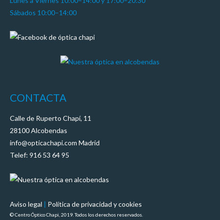
Lunes a Viernes 10:00–14:00 y 17:00–20:30
Sábados 10:00–14:00
CONTACTA
Calle de Ruperto Chapí, 11
28100 Alcobendas
info@opticachapi.com Madrid
Telef: 916 53 64 95
Aviso legal
|
Política de privacidad y cookies
© Centro Óptico Chapi, 2019. Todos los derechos reservados.