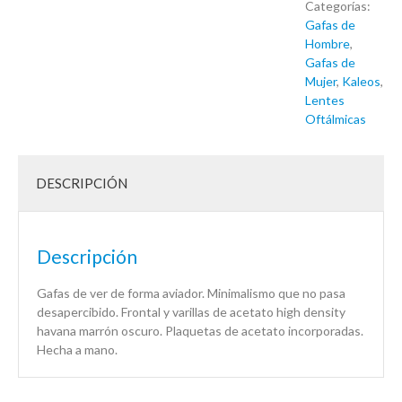
Categorías:
Gafas de
Hombre
,
Gafas de
Mujer
,
Kaleos
,
Lentes
Oftálmicas
DESCRIPCIÓN
Descripción
Gafas de ver de forma aviador. Minimalismo que no pasa
desapercibido. Frontal y varillas de acetato high density
havana marrón oscuro. Plaquetas de acetato incorporadas.
Hecha a mano.