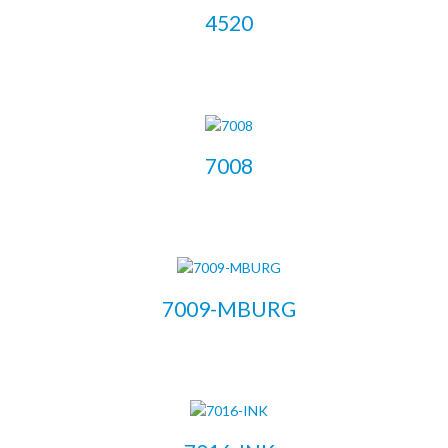
4520
LEER MÁS
7008
LEER MÁS
7009-MBURG
LEER MÁS