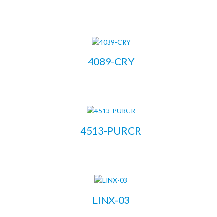
LEER MÁS
4089-CRY
LEER MÁS
4513-PURCR
LEER MÁS
LINX-03