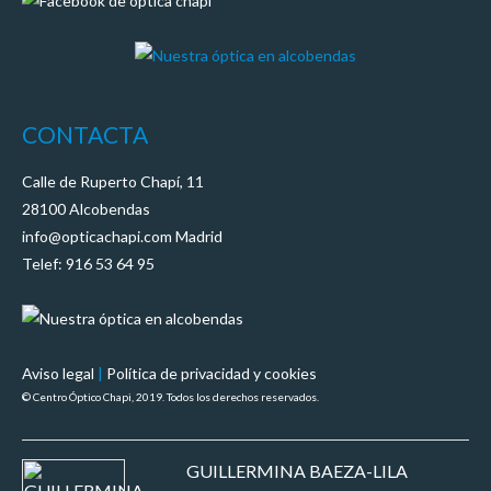
CONTACTA
Calle de Ruperto Chapí, 11
28100 Alcobendas
info@opticachapi.com Madrid
Telef: 916 53 64 95
Aviso legal
|
Política de privacidad y cookies
© Centro Óptico Chapi, 2019. Todos los derechos reservados.
GUILLERMINA BAEZA-LILA