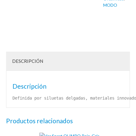
MODO
DESCRIPCIÓN
Descripción
Definida por siluetas delgadas, materiales innovad
Productos relacionados