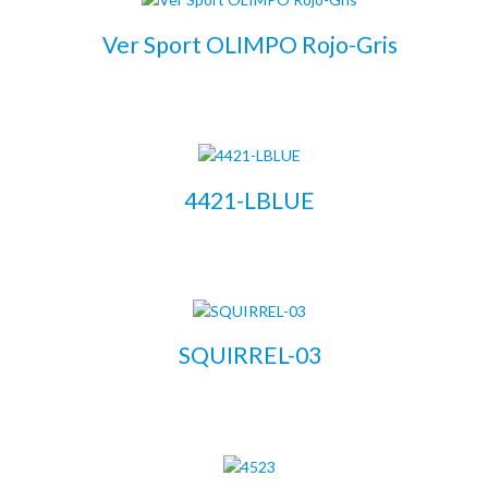
Ver Sport OLIMPO Rojo-Gris
LEER MÁS
4421-LBLUE
LEER MÁS
SQUIRREL-03
LEER MÁS