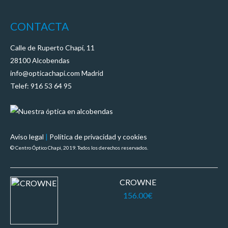
CONTACTA
Calle de Ruperto Chapí, 11
28100 Alcobendas
info@opticachapi.com Madrid
Telef: 916 53 64 95
Aviso legal
|
Política de privacidad y cookies
© Centro Óptico Chapi, 2019. Todos los derechos reservados.
CROWNE
156.00
€