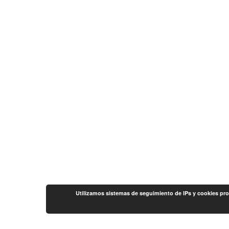
Utilizamos sistemas de seguimiento de IPs y cookies pro