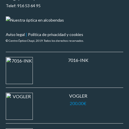
Telef: 916 53 64 95
Aviso legal
|
Política de privacidad y cookies
© Centro Óptico Chapi, 2019. Todos los derechos reservados.
7016-INK
VOGLER
200.00
€