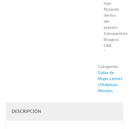
logo
flotando
dentro
del
acetato
transparente
Bisagras
OBE
”
Categorías:
Gafas de
Mujer
,
Lentes
Oftálmicas
,
Woodys
DESCRIPCIÓN