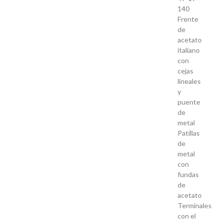
140
Frente
de
acetato
italiano
con
cejas
lineales
y
puente
de
metal
Patillas
de
metal
con
fundas
de
acetato
Terminales
con el