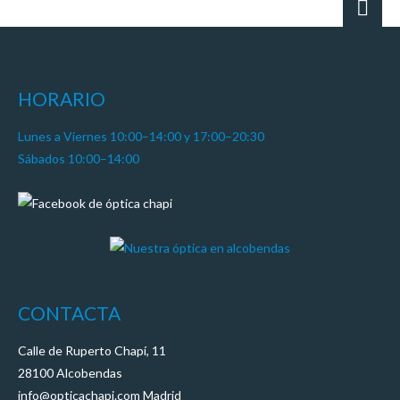
HORARIO
Lunes a Viernes 10:00–14:00 y 17:00–20:30
Sábados 10:00–14:00
CONTACTA
Calle de Ruperto Chapí, 11
28100 Alcobendas
info@opticachapi.com Madrid