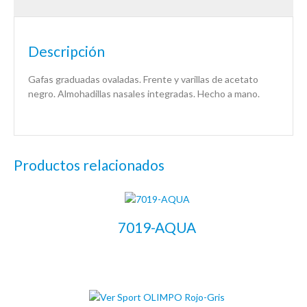
Descripción
Gafas graduadas ovaladas. Frente y varillas de acetato
negro. Almohadillas nasales integradas. Hecho a mano.
Productos relacionados
7019-AQUA
LEER MÁS