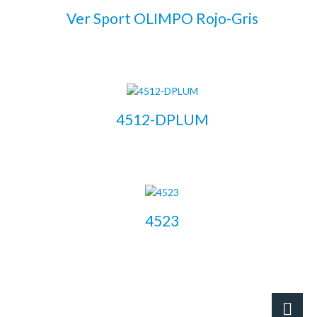
Ver Sport OLIMPO Rojo-Gris
LEER MÁS
4512-DPLUM
LEER MÁS
4523
LEER MÁS