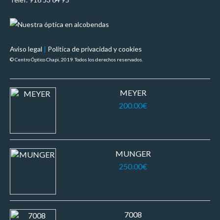
Aviso legal
|
Política de privacidad y cookies
© Centro Óptico Chapi, 2019. Todos los derechos reservados.
MEYER
200.00
€
MUNGER
250.00
€
7008