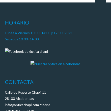
HORARIO
Lunes a Viernes 10:00–14:00 y 17:00–20:30
Sábados 10:00–14:00
CONTACTA
Calle de Ruperto Chapí, 11
28100 Alcobendas
info@opticachapi.com Madrid
Telef: 916 53 64 95