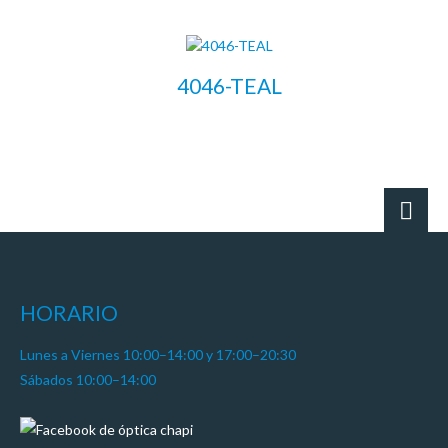
4046-TEAL
LEER MÁS
HORARIO
Lunes a Viernes 10:00–14:00 y 17:00–20:30
Sábados 10:00–14:00