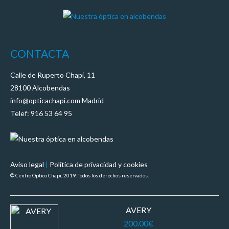
CONTACTA
Calle de Ruperto Chapí, 11
28100 Alcobendas
info@opticachapi.com Madrid
Telef: 916 53 64 95
Aviso legal
|
Política de privacidad y cookies
© Centro Óptico Chapi, 2019. Todos los derechos reservados.
AVERY
200.00
€