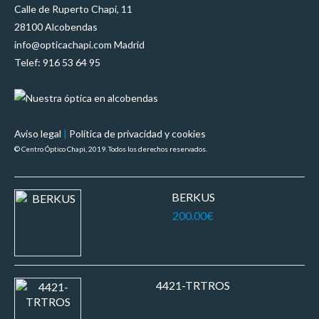
Calle de Ruperto Chapí, 11
28100 Alcobendas
info@opticachapi.com Madrid
Telef: 916 53 64 95
Aviso legal
|
Política de privacidad y cookies
© Centro Óptico Chapi, 2019. Todos los derechos reservados.
BERKUS
200.00
€
4421-TRTROS