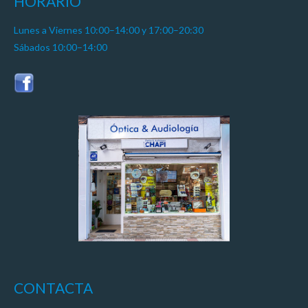
HORARIO
Lunes a Viernes 10:00–14:00 y 17:00–20:30
Sábados 10:00–14:00
CONTACTA