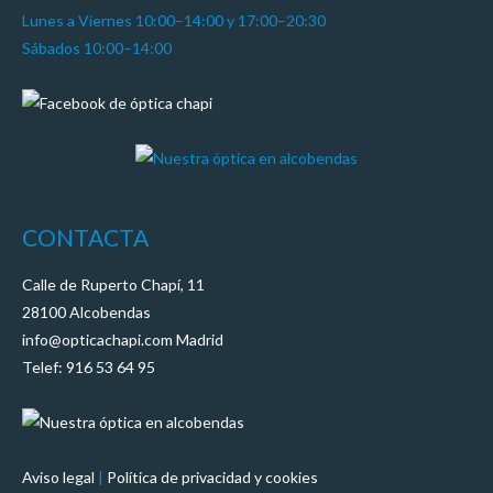
Lunes a Viernes 10:00–14:00 y 17:00–20:30
Sábados 10:00–14:00
CONTACTA
Calle de Ruperto Chapí, 11
28100 Alcobendas
info@opticachapi.com Madrid
Telef: 916 53 64 95
Aviso legal
|
Política de privacidad y cookies